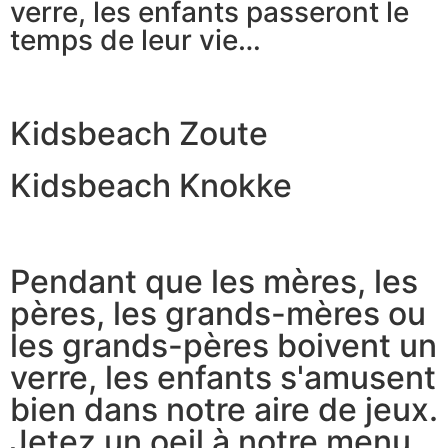
verre, les enfants passeront le
temps de leur vie…
Kidsbeach Zoute
Kidsbeach Knokke
Pendant que les mères, les
pères, les grands-mères ou
les grands-pères boivent un
verre, les enfants s'amusent
bien dans notre aire de jeux.
Jetez un oeil à notre menu