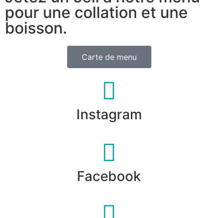
pour une collation et une
boisson.
Carte de menu
Instagram
Facebook