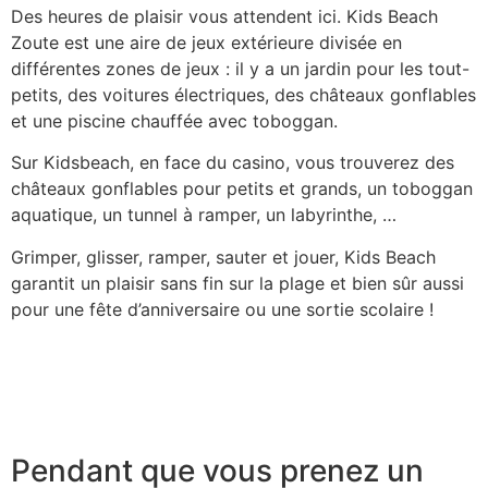
Des heures de plaisir vous attendent ici. Kids Beach
Zoute est une aire de jeux extérieure divisée en
différentes zones de jeux : il y a un jardin pour les tout-
petits, des voitures électriques, des châteaux gonflables
et une piscine chauffée avec toboggan.
Sur Kidsbeach, en face du casino, vous trouverez des
châteaux gonflables pour petits et grands, un toboggan
aquatique, un tunnel à ramper, un labyrinthe, …
Grimper, glisser, ramper, sauter et jouer, Kids Beach
garantit un plaisir sans fin sur la plage et bien sûr aussi
pour une fête d’anniversaire ou une sortie scolaire !
Pendant que vous prenez un