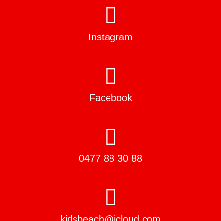
Instagram
Facebook
0477 88 30 88
kidsbeach@icloud.com