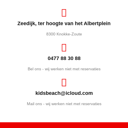
Zeedijk, ter hoogte van het Albertplein
8300 Knokke-Zoute
0477 88 30 88
Bel ons - wij werken niet met reservaties
kidsbeach@icloud.com
Mail ons - wij werken niet met reservaties